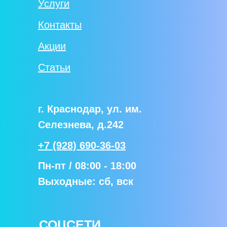
Услуги
Контакты
Акции
Статьи
г. Краснодар, ул. им.
Селезнева, д.242
+7 (928) 690-36-03
Пн-пт / 08:00 - 18:00
Выходные: сб, вск
СОЦСЕТИ