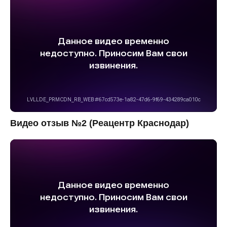
Видео отзыв №2 (Реацентр Краснодар)