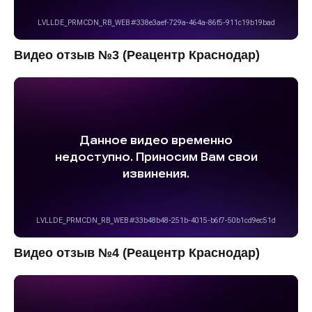
Видео отзыв №3 (Реацентр Краснодар)
Видео отзыв №4 (Реацентр Краснодар)