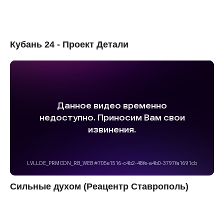
Кубань 24 - Проект Детали
Сильные духом (Реацентр Ставрополь)