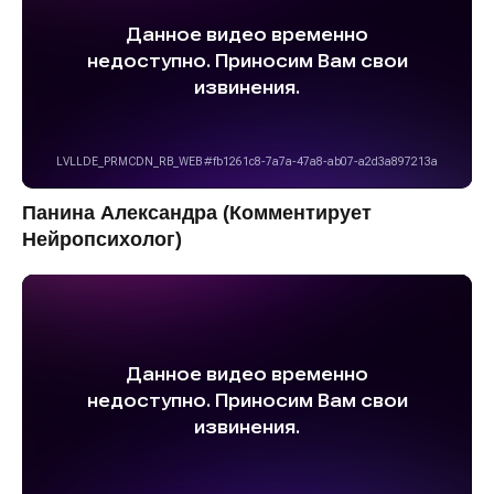
Панина Александра (Комментирует
Нейропсихолог)