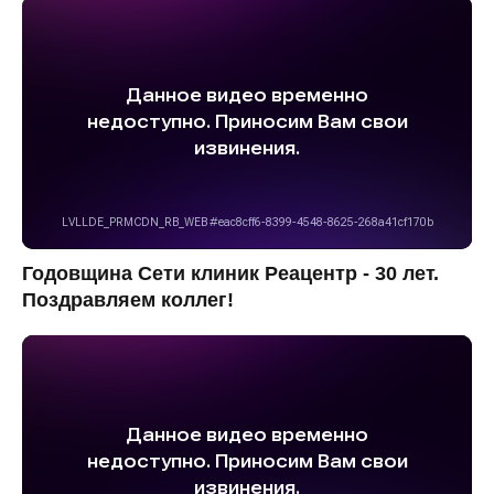
Годовщина Сети клиник Реацентр - 30 лет.
Поздравляем коллег!