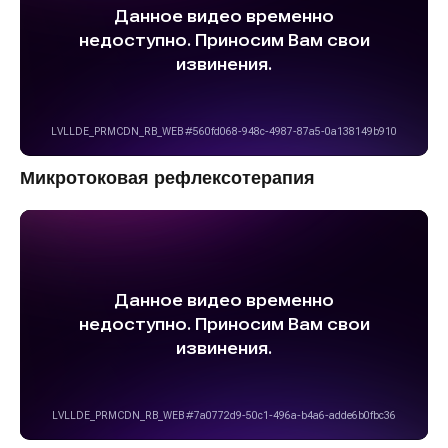
Микротоковая рефлексотерапия