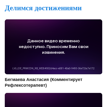
Делимся достижениями
Бегмаева Анастасия (Комментирует
Рефлексотерапевт)