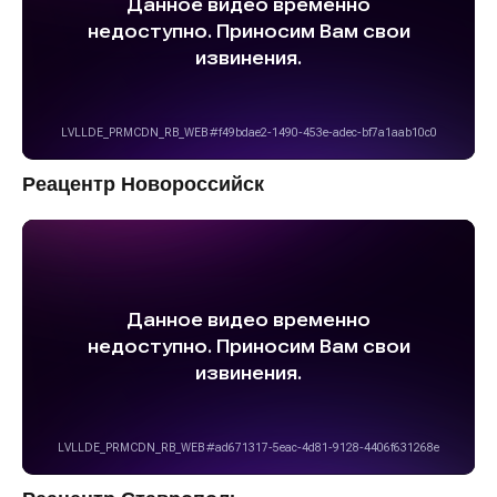
Реацентр Новороссийск