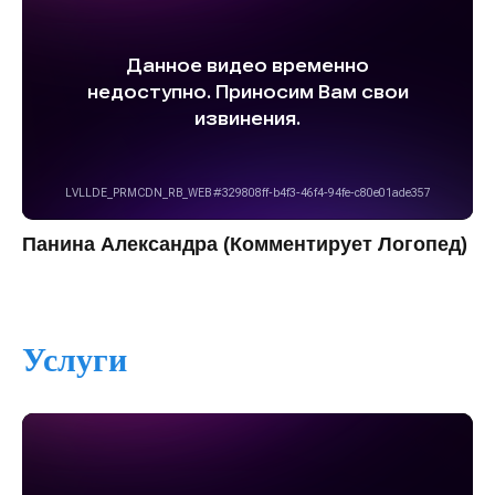
Панина Александра (Комментирует Логопед)
Услуги