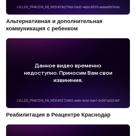
Альтернативная и дополнительная
коммуникация с ребенком
Реабилитация в Реацентре Краснодар