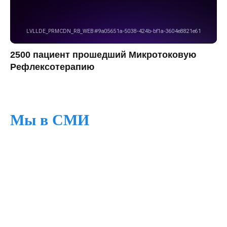
2500 пациент прошедший Микротоковую
Рефлексотерапию
Мы в СМИ