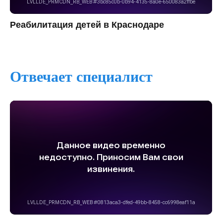
Реабилитация детей в Краснодаре
Отвечает специалист