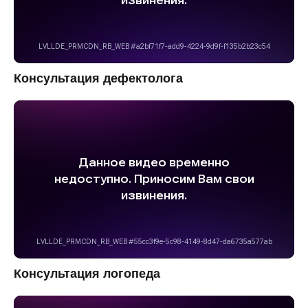
Консультация дефектолога
Консультация логопеда