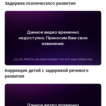
Задержка психического развития
Коррекция детей с задержкой речевого
развития