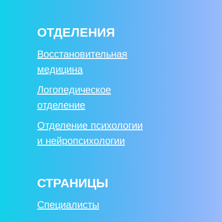
ОТДЕЛЕНИЯ
Восстановительная
медицина
Логопедическое
отделение
Отделение психологии
и нейропсихологии
СТРАНИЦЫ
Специалисты