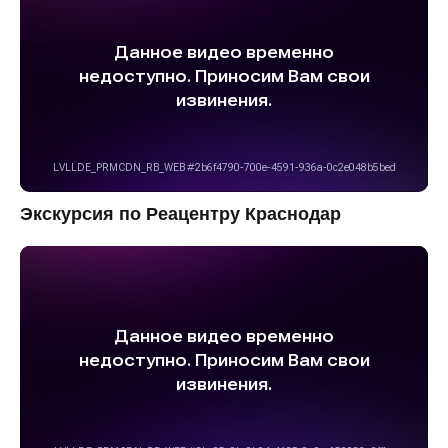
Экскурсия по Реацентру Краснодар