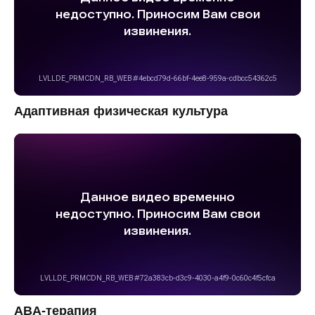
Адаптивная физическая культура
ABA-терапия