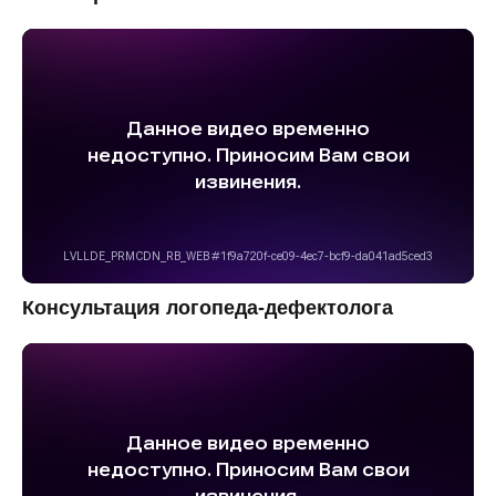
Консультация логопеда-дефектолога