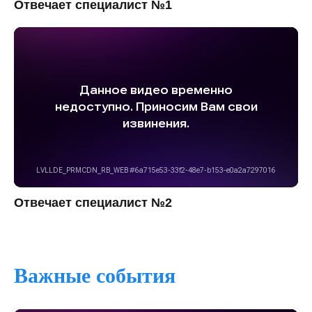
Отвечает специалист №1
Отвечает специалист №2
Важные события