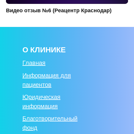
Видео отзыв №6 (Реацентр Краснодар)
О КЛИНИКЕ
Главная
Информация для
пациентов
Юридическая
информация
Благотворительный
фонд