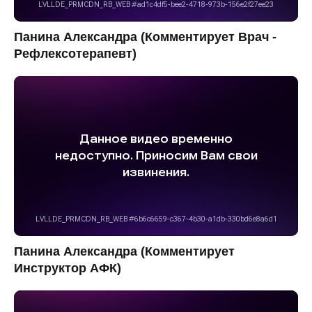
Панина Александра (Комментирует Врач -
Рефлексотерапевт)
Панина Александра (Комментирует
Инструктор АФК)