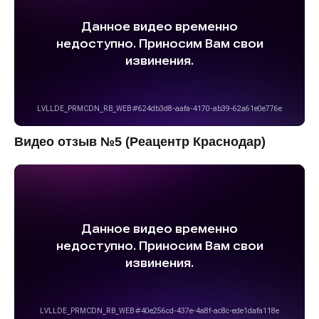
Видео отзыв №5 (Реацентр Краснодар)