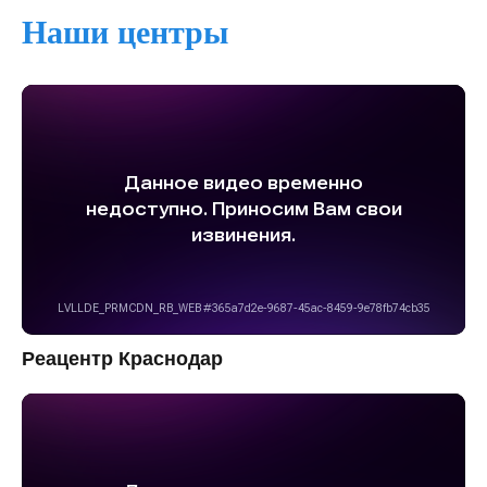
Наши центры
Реацентр Краснодар