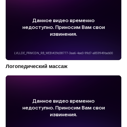
Логопедический массаж