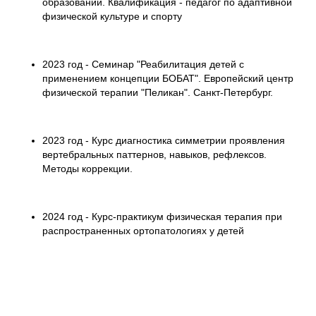
образовании. Квалификация - педагог по адаптивной
физической культуре и спорту
2023 год - Семинар "Реабилитация детей с
применением концепции БОБАТ". Европейский центр
физической терапии "Пеликан". Санкт-Петербург.
2023 год - Курс диагностика симметрии проявления
вертебральных паттернов, навыков, рефлексов.
Методы коррекции.
2024 год - Курс-практикум физическая терапия при
распространенных ортопатологиях у детей