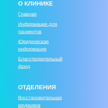
О КЛИНИКЕ
Главная
Информация для
пациентов
Юридическая
информация
Благотворительный
фонд
ОТДЕЛЕНИЯ
Восстановительная
медицина