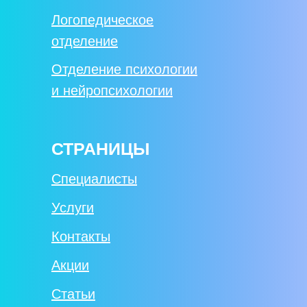
Логопедическое
отделение
Отделение психологии
и нейропсихологии
СТРАНИЦЫ
Специалисты
Услуги
Контакты
Акции
Статьи