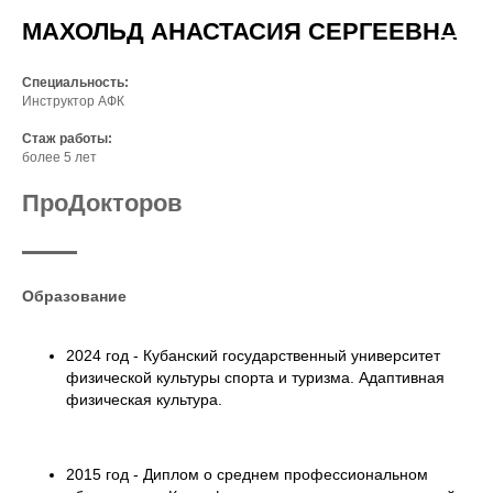
МАХОЛЬД АНАСТАСИЯ СЕРГЕЕВНА
Специальность:
Инструктор АФК
Стаж работы:
более 5 лет
ПроДокторов
Образование
2024 год - Кубанский государственный университет
физической культуры спорта и туризма. Адаптивная
физическая культура.
2015 год - Диплом о среднем профессиональном