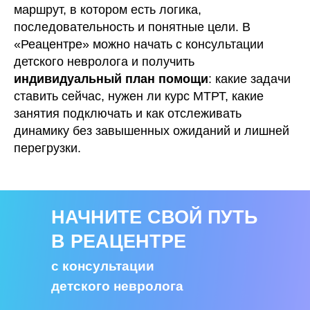
маршрут, в котором есть логика,
последовательность и понятные цели. В
«Реацентре» можно начать с консультации
детского невролога и получить
индивидуальный план помощи
: какие задачи
ставить сейчас, нужен ли курс МТРТ, какие
занятия подключать и как отслеживать
динамику без завышенных ожиданий и лишней
перегрузки.
НАЧНИТЕ СВОЙ ПУТЬ
В РЕАЦЕНТРЕ
с консультации
детского невролога