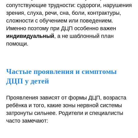
сопутствующие трудности: судороги, нарушения
зрения, слуха, речи, сна, боли, контрактуры,
сложности с обучением или поведением.
Именно поэтому при ДЦП особенно важен
индивидуальный
, а не шаблонный план
помощи.
Частые проявления и симптомы
ДЦП у детей
Проявления зависят от формы ДЦП, возраста
ребёнка и того, какие зоны нервной системы
затронуты сильнее. Родители и специалисты
часто замечают: