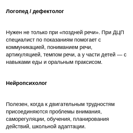
Логопед / дефектолог
Нужен не только при «поздней речи». При ДЦП
специалист по показаниям помогает с
коммуникацией, пониманием речи,
артикуляцией, темпом речи, а у части детей — с
навыками еды и оральным праксисом.
Нейропсихолог
Полезен, когда к двигательным трудностям
присоединяются проблемы внимания,
саморегуляции, обучения, планирования
действий, школьной адаптации.