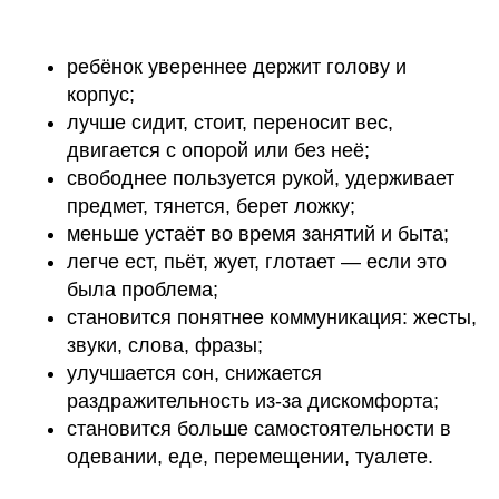
ребёнок увереннее держит голову и
корпус;
лучше сидит, стоит, переносит вес,
двигается с опорой или без неё;
свободнее пользуется рукой, удерживает
предмет, тянется, берет ложку;
меньше устаёт во время занятий и быта;
легче ест, пьёт, жует, глотает — если это
была проблема;
становится понятнее коммуникация: жесты,
звуки, слова, фразы;
улучшается сон, снижается
раздражительность из-за дискомфорта;
становится больше самостоятельности в
одевании, еде, перемещении, туалете.