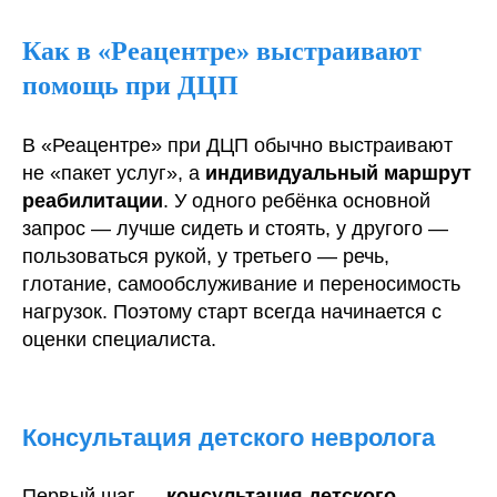
Как в «Реацентре» выстраивают
помощь при ДЦП
В «Реацентре» при ДЦП обычно выстраивают
не «пакет услуг», а
индивидуальный маршрут
реабилитации
. У одного ребёнка основной
запрос — лучше сидеть и стоять, у другого —
пользоваться рукой, у третьего — речь,
глотание, самообслуживание и переносимость
нагрузок. Поэтому старт всегда начинается с
оценки специалиста.
Консультация детского невролога
Первый шаг —
консультация детского