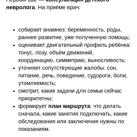
невролога
. На приёме врач:
собирает анамнез: беременность, роды,
раннее развитие, уже полученную помощь;
оценивает двигательный профиль ребёнка:
тонус, позу, объём движений,
координацию, симметрию, выносливость;
уточняет сопутствующие жалобы: сон,
питание, речь, поведение, судороги, боли,
утомляемость;
смотрит, какие задачи для семьи сейчас
приоритетны;
формирует
план маршрута
: что делать
сначала, какие занятия подключать, какие
обследования или заключения нужны по
показаниям.