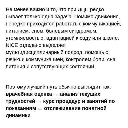
Не менее важно и то, что при ДЦП редко
бывает только одна задача. Помимо движения,
нередко приходится работать с коммуникацией,
питанием, сном, болевым синдромом,
утомляемостью, адаптацией к саду или школе.
NICE отдельно выделяет
мультидисциплинарный подход, помощь с
речью и коммуникацией, контролем боли, сна,
питания и сопутствующих состояний.
Поэтому лучший путь обычно выглядит так:
врачебная оценка → анализ текущих
трудностей → курс процедур и занятий по
показаниям → отслеживание понятной
динамики
.