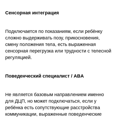
Сенсорная интеграция
Подключается по показаниям, если ребёнку
сложно выдерживать позу, прикосновения,
смену положения тела, есть выраженная
сенсорная перегрузка или трудности с телесной
регуляцией.
Поведенческий специалист / ABA
Не является базовым направлением именно
для ДЦП, но может подключаться, если у
ребёнка есть сопутствующие расстройства
коммуникации, выраженные поведенческие