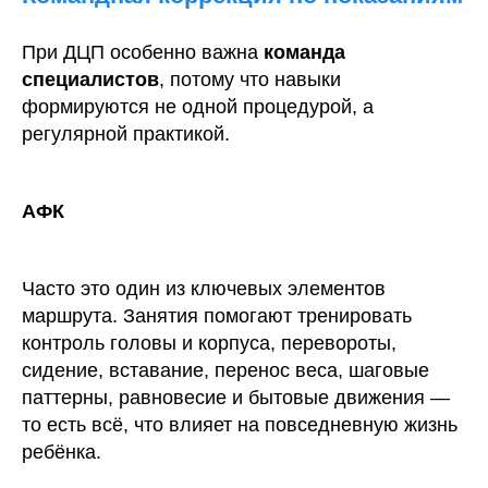
При ДЦП особенно важна
команда
специалистов
, потому что навыки
формируются не одной процедурой, а
регулярной практикой.
АФК
Часто это один из ключевых элементов
маршрута. Занятия помогают тренировать
контроль головы и корпуса, перевороты,
сидение, вставание, перенос веса, шаговые
паттерны, равновесие и бытовые движения —
то есть всё, что влияет на повседневную жизнь
ребёнка.