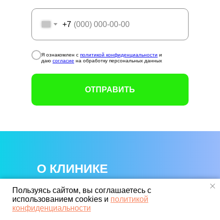
+7
Я ознакомлен с
политикой конфиденциальности
и
даю
согласие
на обработку персональных данных
ОТПРАВИТЬ
О КЛИНИКЕ
Главная
Пользуясь сайтом, вы соглашаетесь с
использованием cookies и
политикой
конфиденциальности
Информация для