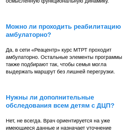
осмысленную функциональную динамику.
Можно ли проходить реабилитацию
амбулаторно?
Да, в сети «Реацентр» курс МТРТ проходит
амбулаторно. Остальные элементы программы
также подбирают так, чтобы семья могла
выдержать маршрут без лишней перегрузки.
Нужны ли дополнительные
обследования всем детям с ДЦП?
Нет, не всегда. Врач ориентируется на уже
имеющиеся данные и назначает уточнение