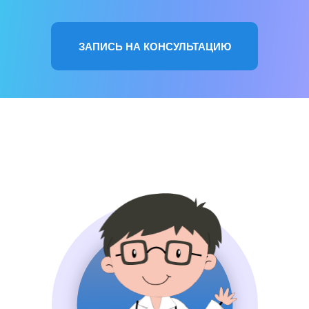
ЗАПИСЬ НА КОНСУЛЬТАЦИЮ