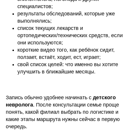
специалистов;
результаты обследований, которые уже
выполнялись;
список текущих лекарств и
ортопедических/технических средств, если
они используются;
короткие видео того, как ребёнок сидит,
ползает, встаёт, ходит, ест, играет;
свой список целей: что именно вы хотите
улучшить в ближайшие месяцы.
Запись обычно удобнее начинать с
детского
невролога
. После консультации семье проще
понять, какой филиал выбрать по логистике и
какие этапы маршрута нужны сейчас в первую
очередь.