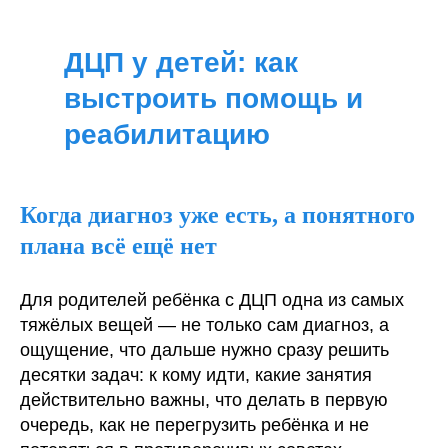
ДЦП у детей: как
выстроить помощь и
реабилитацию
Когда диагноз уже есть, а понятного
плана всё ещё нет
Для родителей ребёнка с ДЦП одна из самых
тяжёлых вещей — не только сам диагноз, а
ощущение, что дальше нужно сразу решить
десятки задач: к кому идти, какие занятия
действительно важны, что делать в первую
очередь, как не перегрузить ребёнка и не