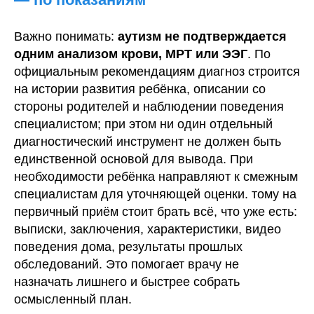
Важно понимать:
аутизм не подтверждается
одним анализом крови, МРТ или ЭЭГ
. По
официальным рекомендациям диагноз строится
на истории развития ребёнка, описании со
стороны родителей и наблюдении поведения
специалистом; при этом ни один отдельный
диагностический инструмент не должен быть
единственной основой для вывода. При
необходимости ребёнка направляют к смежным
специалистам для уточняющей оценки. тому на
первичный приём стоит брать всё, что уже есть:
выписки, заключения, характеристики, видео
поведения дома, результаты прошлых
обследований. Это помогает врачу не
назначать лишнего и быстрее собрать
осмысленный план.