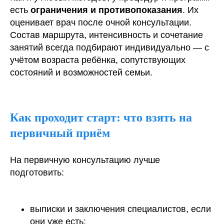
есть
ограничения и противопоказания
. Их
оценивает врач после очной консультации.
Состав маршрута, интенсивность и сочетание
занятий всегда подбирают индивидуально — с
учётом возраста ребёнка, сопутствующих
состояний и возможностей семьи.
Как проходит старт: что взять на
первичный приём
На первичную консультацию лучше
подготовить:
выписки и заключения специалистов, если
они уже есть;