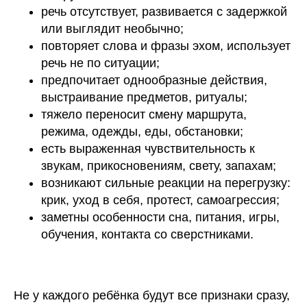
речь отсутствует, развивается с задержкой
или выглядит необычно;
повторяет слова и фразы эхом, использует
речь не по ситуации;
предпочитает однообразные действия,
выстраивание предметов, ритуалы;
тяжело переносит смену маршрута,
режима, одежды, еды, обстановки;
есть выраженная чувствительность к
звукам, прикосновениям, свету, запахам;
возникают сильные реакции на перегрузку:
крик, уход в себя, протест, самоагрессия;
заметны особенности сна, питания, игры,
обучения, контакта со сверстниками.
Не у каждого ребёнка будут все признаки сразу,