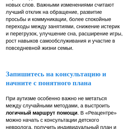
новых слов. Важными изменениями считают
лучший отклик на обращение, развитие
просьбы и коммуникации, более спокойные
переходы между занятиями, снижение истерик
и перегрузок, улучшение сна, расширение игры,
рост навыков самообслуживания и участие в
повседневной жизни семьи.
Запишитесь на консультацию и
начните с понятного плана
При аутизме особенно важно не метаться
между случайными методами, а выстроить
логичный маршрут помощи
. В «Реацентре»
можно начать с консультации детского
невролога, получить индивидуальный план и