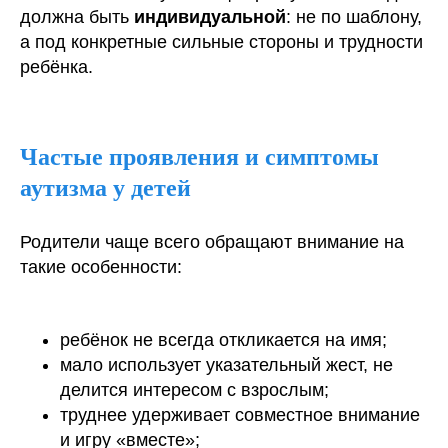
должна быть
индивидуальной
: не по шаблону,
а под конкретные сильные стороны и трудности
ребёнка.
Частые проявления и симптомы
аутизма у детей
Родители чаще всего обращают внимание на
такие особенности:
ребёнок не всегда откликается на имя;
мало использует указательный жест, не
делится интересом с взрослым;
труднее удерживает совместное внимание
и игру «вместе»;