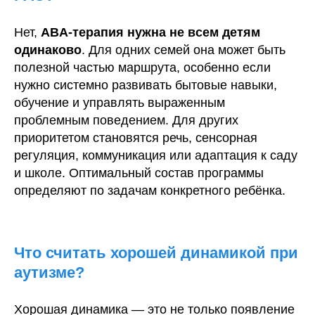
Нет,
ABA-терапия нужна не всем детям
одинаково
. Для одних семей она может быть
полезной частью маршрута, особенно если
нужно системно развивать бытовые навыки,
обучение и управлять выраженным
проблемным поведением. Для других
приоритетом становятся речь, сенсорная
регуляция, коммуникация или адаптация к саду
и школе. Оптимальный состав программы
определяют по задачам конкретного ребёнка.
Что считать хорошей динамикой при
аутизме?
Хорошая динамика — это не только появление