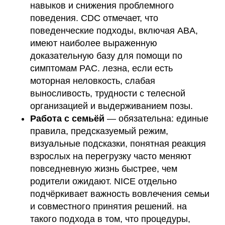
навыков и снижения проблемного
поведения. CDC отмечает, что
поведенческие подходы, включая ABA,
имеют наиболее выраженную
доказательную базу для помощи по
симптомам РАС. лезна, если есть
моторная неловкость, слабая
выносливость, трудности с телесной
организацией и выдерживанием позы.
Работа с семьёй
— обязательна: единые
правила, предсказуемый режим,
визуальные подсказки, понятная реакция
взрослых на перегрузку часто меняют
повседневную жизнь быстрее, чем
родители ожидают. NICE отдельно
подчёркивает важность вовлечения семьи
и совместного принятия решений. на
такого подхода в том, что процедуры,