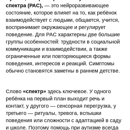
спектра (РАС),
— это нейроразвивающее
состояние, которое влияет на то, как ребёнок
взаимодействует с людьми, общается, учится,
воспринимает окружающее и регулирует
поведение. Для РАС характерны две большие
группы особенностей: трудности в социальной
коммуникации и взаимодействии, а также
ограниченные или повторяющиеся формы
поведения, интересов и реакций. Симптомы
обычно становятся заметны в раннем детстве.
Слово
«спектр»
здесь ключевое. У одного
ребёнка на первый план выходит речь и
контакт, у другого — сенсорная перегрузка, у
третьего — ритуалы, тревога, вспышки
поведения или сложности с адаптацией в саду
и школе. Поэтому помощь при аутизме всегда