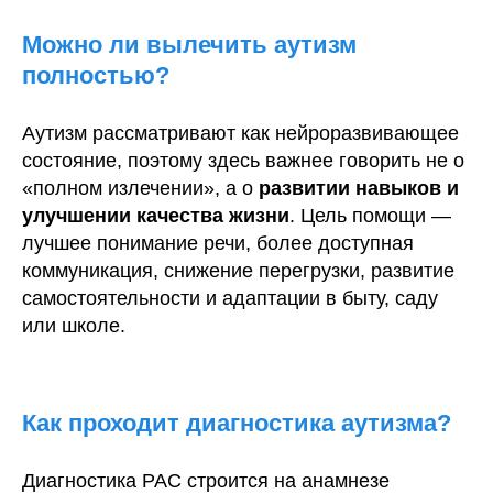
Можно ли вылечить аутизм
полностью?
Аутизм рассматривают как нейроразвивающее
состояние, поэтому здесь важнее говорить не о
«полном излечении», а о
развитии навыков и
улучшении качества жизни
. Цель помощи —
лучшее понимание речи, более доступная
коммуникация, снижение перегрузки, развитие
самостоятельности и адаптации в быту, саду
или школе.
Как проходит диагностика аутизма?
Диагностика РАС строится на анамнезе