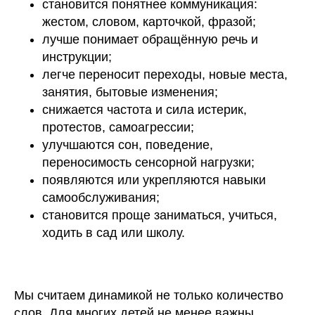
становится понятнее коммуникация:
жестом, словом, карточкой, фразой;
лучше понимает обращённую речь и
инструкции;
легче переносит переходы, новые места,
занятия, бытовые изменения;
снижается частота и сила истерик,
протестов, самоагрессии;
улучшаются сон, поведение,
переносимость сенсорной нагрузки;
появляются или укрепляются навыки
самообслуживания;
становится проще заниматься, учиться,
ходить в сад или школу.
Мы считаем динамикой не только количество
слов. Для многих детей не менее важны