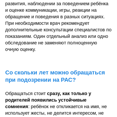
развития, наблюдении за поведением ребёнка
и оценке коммуникации, игры, реакции на
обращение и поведения в разных ситуациях.
При необходимости врач рекомендует
дополнительные консультации специалистов по
показаниям. Один отдельный анализ или одно
обследование не заменяют полноценную
очную оценку.
Со скольки лет можно обращаться
при подозрении на РАС?
Обращаться стоит
сразу, как только у
родителей появились устойчивые
сомнения
: ребёнок не откликается на имя, не
использует жесты, не делится интересом, не