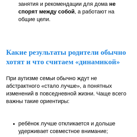
занятия и рекомендации для дома
не
спорят между собой
, а работают на
общие цели.
Какие результаты родители обычно
хотят и что считаем «динамикой»
При аутизме семьи обычно ждут не
абстрактного «стало лучше», а понятных
изменений в повседневной жизни. Чаще всего
важны такие ориентиры:
ребёнок лучше откликается и дольше
удерживает совместное внимание;