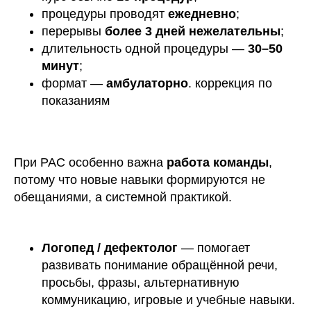
процедуры проводят
ежедневно
;
перерывы
более 3 дней нежелательны
;
длительность одной процедуры —
30–50
минут
;
формат —
амбулаторно
. коррекция по
показаниям
При РАС особенно важна
работа команды
,
потому что новые навыки формируются не
обещаниями, а системной практикой.
Логопед / дефектолог
— помогает
развивать понимание обращённой речи,
просьбы, фразы, альтернативную
коммуникацию, игровые и учебные навыки.