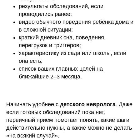
результаты обследований, если
проводились ранее;
видео обычного поведения ребёнка дома и
в сложной ситуации;
краткий дневник сна, поведения,
перегрузок и триггеров;
характеристику из сада или школы, если
она есть;
список ваших главных целей на
ближайшие 2–3 месяца.
Начинать удобнее с
детского невролога
. Даже
если готовых обследований пока нет,
первичный приём помогает понять, какие шаги
действительно нужны, а какие можно не делать
«на всякий случай».