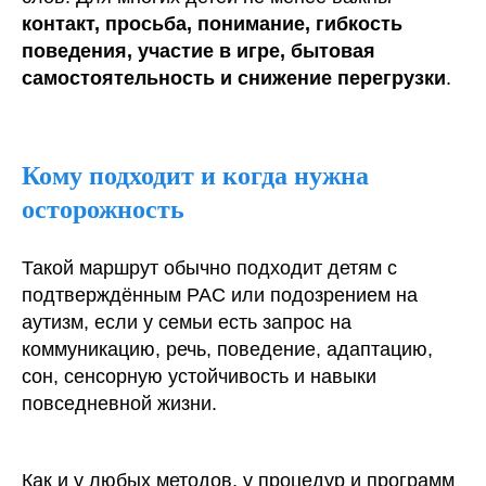
контакт, просьба, понимание, гибкость
поведения, участие в игре, бытовая
самостоятельность и снижение перегрузки
.
Кому подходит и когда нужна
осторожность
Такой маршрут обычно подходит детям с
подтверждённым РАС или подозрением на
аутизм, если у семьи есть запрос на
коммуникацию, речь, поведение, адаптацию,
сон, сенсорную устойчивость и навыки
повседневной жизни.
Как и у любых методов, у процедур и программ