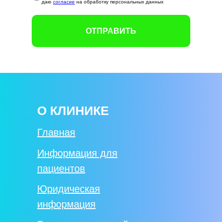
даю
согласие
на обработку персональных данных
ОТПРАВИТЬ
О КЛИНИКЕ
Главная
Информация для
пациентов
Юридическая
информация