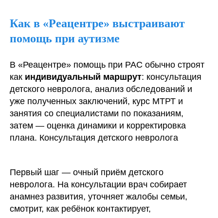
Как в «Реацентре» выстраивают
помощь при аутизме
В «Реацентре» помощь при РАС обычно строят
как
индивидуальный маршрут
: консультация
детского невролога, анализ обследований и
уже полученных заключений, курс МТРТ и
занятия со специалистами по показаниям,
затем — оценка динамики и корректировка
плана. Консультация детского невролога
Первый шаг — очный приём детского
невролога. На консультации врач собирает
анамнез развития, уточняет жалобы семьи,
смотрит, как ребёнок контактирует,