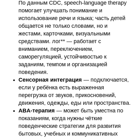
По данным CDC, speech-language therapy
помогает улучшать понимание и
использование речи и языка; часть детей
общается не только словами, но и
жестами, карточками, визуальными
средствами. лог** — работает с
вниманием, переключением,
саморегуляцией, устойчивостью к
заданиям, темпом и организацией
поведения.
Сенсорная интеграция
— подключается,
если у ребёнка есть выраженная
перегрузка от звуков, прикосновений,
движения, одежды, еды или пространства.
ABA-терапия
— может быть уместна по
показаниям, когда нужны чёткие
поведенческие стратегии для развития
бытовых, учебных и коммуникативных