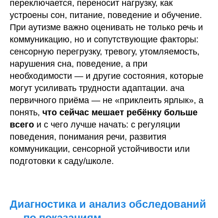
переключается, переносит нагрузку, как
устроены сон, питание, поведение и обучение.
При аутизме важно оценивать не только речь и
коммуникацию, но и сопутствующие факторы:
сенсорную перегрузку, тревогу, утомляемость,
нарушения сна, поведение, а при
необходимости — и другие состояния, которые
могут усиливать трудности адаптации. ача
первичного приёма — не «приклеить ярлык», а
понять,
что сейчас мешает ребёнку больше
всего
и с чего лучше начать: с регуляции
поведения, понимания речи, развития
коммуникации, сенсорной устойчивости или
подготовки к саду/школе.
Диагностика и анализ обследований
— по показаниям