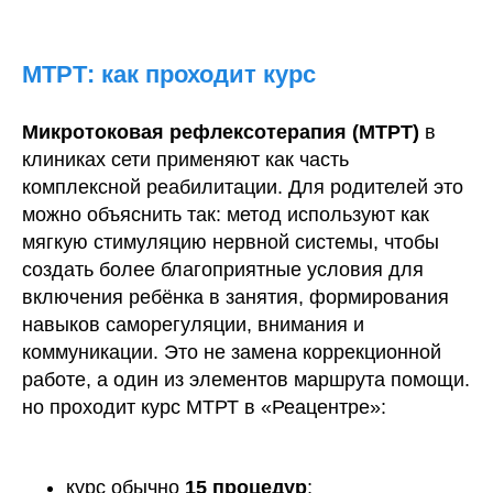
МТРТ: как проходит курс
Микротоковая рефлексотерапия (МТРТ)
в
клиниках сети применяют как часть
комплексной реабилитации. Для родителей это
можно объяснить так: метод используют как
мягкую стимуляцию нервной системы, чтобы
создать более благоприятные условия для
включения ребёнка в занятия, формирования
навыков саморегуляции, внимания и
коммуникации. Это не замена коррекционной
работе, а один из элементов маршрута помощи.
но проходит курс МТРТ в «Реацентре»:
курс обычно
15 процедур
;