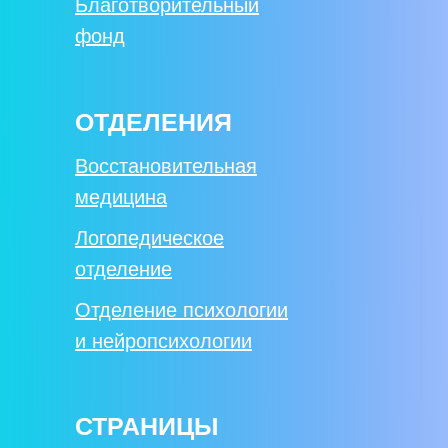
Благотворительный
фонд
ОТДЕЛЕНИЯ
Восстановительная
медицина
Логопедическое
отделение
Отделение психологии
и нейропсихологии
СТРАНИЦЫ