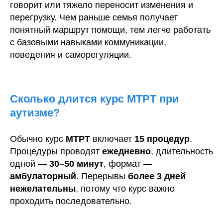
говорит или тяжело переносит изменения и
перегрузку. Чем раньше семья получает
понятный маршрут помощи, тем легче работать
с базовыми навыками коммуникации,
поведения и саморегуляции.
Сколько длится курс МТРТ при
аутизме?
Обычно курс
МТРТ
включает
15 процедур
.
Процедуры проводят
ежедневно
, длительность
одной —
30–50 минут
, формат —
амбулаторный
. Перерывы
более 3 дней
нежелательны
, потому что курс важно
проходить последовательно.