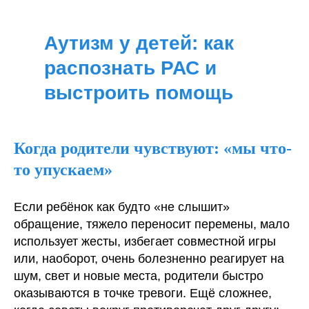
Аутизм у детей: как
распознать РАС и
выстроить помощь
Когда родители чувствуют: «мы что-
то упускаем»
Если ребёнок как будто «не слышит»
обращение, тяжело переносит перемены, мало
использует жесты, избегает совместной игры
или, наоборот, очень болезненно реагирует на
шум, свет и новые места, родители быстро
оказываются в точке тревоги. Ещё сложнее,