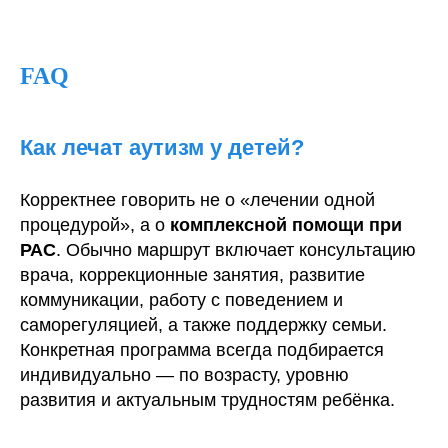
FAQ
Как лечат аутизм у детей?
Корректнее говорить не о «лечении одной
процедурой», а о
комплексной помощи при
РАС
. Обычно маршрут включает консультацию
врача, коррекционные занятия, развитие
коммуникации, работу с поведением и
саморегуляцией, а также поддержку семьи.
Конкретная программа всегда подбирается
индивидуально — по возрасту, уровню
развития и актуальным трудностям ребёнка.