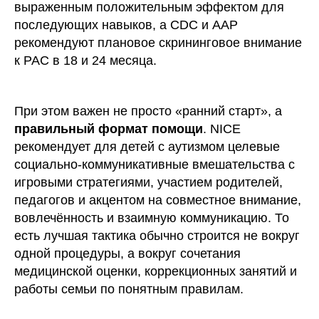
выраженным положительным эффектом для
последующих навыков, а CDC и AAP
рекомендуют плановое скрининговое внимание
к РАС в 18 и 24 месяца.
При этом важен не просто «ранний старт», а
правильный формат помощи
. NICE
рекомендует для детей с аутизмом целевые
социально-коммуникативные вмешательства с
игровыми стратегиями, участием родителей,
педагогов и акцентом на совместное внимание,
вовлечённость и взаимную коммуникацию. То
есть лучшая тактика обычно строится не вокруг
одной процедуры, а вокруг сочетания
медицинской оценки, коррекционных занятий и
работы семьи по понятным правилам.