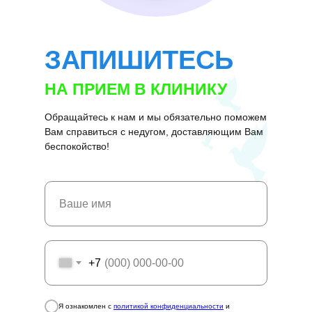
ЗАПИШИТЕСЬ
НА ПРИЕМ В КЛИНИКУ
Обращайтесь к нам и мы обязательно поможем
Вам справиться с недугом, доставляющим Вам
беспокойство!
+7
Я ознакомлен с
политикой конфиденциальности
и