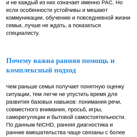
и не каждый из них означает именно РАС. Но
если особенности устойчивы и мешают
коммуникации, обучению и повседневной жизни
семьи, лучше не ждать, а показаться
специалисту.
Почему важна ранняя помощь и
комплексный подход
Чем раньше семья получает понятную оценку
ситуации, тем легче не упустить время для
развития базовых навыков: понимания речи,
совместного внимания, просьб, игры,
саморегуляции и бытовой самостоятельности.
По данным NICHD, ранняя диагностика и
ранние вмешательства чаще связаны с более