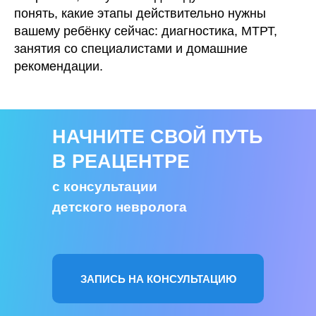
понять, какие этапы действительно нужны
вашему ребёнку сейчас: диагностика, МТРТ,
занятия со специалистами и домашние
рекомендации.
НАЧНИТЕ СВОЙ ПУТЬ
В РЕАЦЕНТРЕ
с консультации
детского невролога
ЗАПИСЬ НА КОНСУЛЬТАЦИЮ