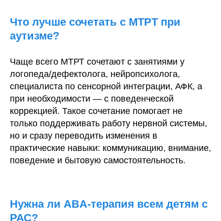
Что лучше сочетать с МТРТ при
аутизме?
Чаще всего МТРТ сочетают с занятиями у
логопеда/дефектолога, нейропсихолога,
специалиста по сенсорной интеграции, АФК, а
при необходимости — с поведенческой
коррекцией. Такое сочетание помогает не
только поддерживать работу нервной системы,
но и сразу переводить изменения в
практические навыки: коммуникацию, внимание,
поведение и бытовую самостоятельность.
Нужна ли ABA-терапия всем детям с
РАС?